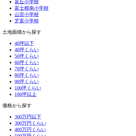
富丘小学校
富士根南小学校
山宮小学校
芝富小学校
土地面積から探す
40坪以下
40坪くらい
50坪くらい
60坪くらい
70坪くらい
80坪くらい
90坪くらい
100坪くらい
100坪以上
価格から探す
300万円以下
300万円くらい
400万円くらい
500万円くらい