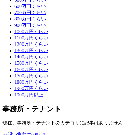
600万円くらい
700万円くらい
800万円くらい
900万円くらい
1000万円くらい
1100万円くらい
1200万円くらい
1300万円くらい
1400万円くらい
1500万円くらい
1600万円くらい
1700万円くらい
1800万円くらい
1900万円くらい
1900万円以上
事務所・テナント
現在、事務所・テナントのカテゴリに記事はありません
お問い合わせ
contact