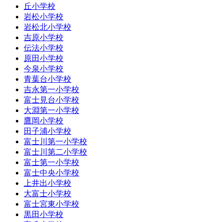
丘小学校
岩松小学校
岩松北小学校
吉原小学校
伝法小学校
原田小学校
今泉小学校
青葉台小学校
吉永第一小学校
富士見台小学校
大淵第一小学校
鷹岡小学校
田子浦小学校
富士川第一小学校
富士川第二小学校
富士第一小学校
富士中央小学校
上井出小学校
大富士小学校
富士宮東小学校
黒田小学校